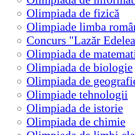
Olimpiada de fizică
Olimpiade limba româ
Concurs "Lazăr Edele
Olimpiada de matemat
Olimpiada de biologie
Olimpiada de geografi
Olimpiade tehnologii
Olimpiada de istorie
Olimpiada de chimie