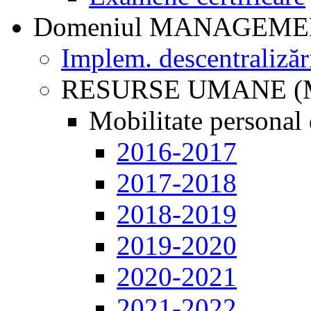
Domeniul MANAGEM
Implem. descentralizăr
RESURSE UMANE (
Mobilitate personal 
2016-2017
2017-2018
2018-2019
2019-2020
2020-2021
2021-2022