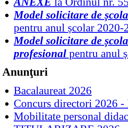
ANEXE
la Ordinul nr. 
Model solicitare de școl
pentru anul școlar 2020-
Model solicitare de școl
profesional
pentru anul 
Anunţuri
Bacalaureat 2026
Concurs directori 2026 -
Mobilitate personal dida