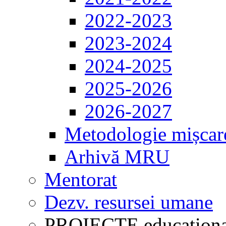
2022-2023
2023-2024
2024-2025
2025-2026
2026-2027
Metodologie mișcar
Arhivă MRU
Mentorat
Dezv. resursei umane
PROIECTE educaționa