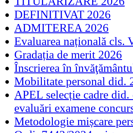
TITULARIZARE 2026
DEFINITIVAT 2026
ADMITEREA 2026
Evaluarea națională cls. 
Gradația de merit 2026
Înscrierea în învăţământ
Mobilitate personal did.
APEL selecție cadre did.
evaluări examene concur
Metodologie mișcare pers