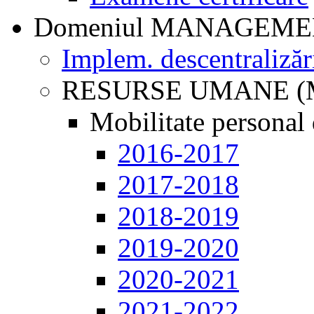
Domeniul MANAGEM
Implem. descentralizăr
RESURSE UMANE (
Mobilitate personal 
2016-2017
2017-2018
2018-2019
2019-2020
2020-2021
2021-2022