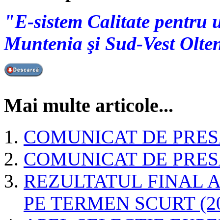
"E-sistem Calitate pentru u
Muntenia şi Sud-Vest Olte
Mai multe articole...
COMUNICAT DE PRESĂ 
COMUNICAT DE PRESĂ 
REZULTATUL FINAL A
PE TERMEN SCURT (20