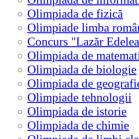
Olimpiada de fizică
Olimpiade limba româ
Concurs "Lazăr Edele
Olimpiada de matemat
Olimpiada de biologie
Olimpiada de geografi
Olimpiade tehnologii
Olimpiada de istorie
Olimpiada de chimie