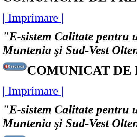
| Imprimare |
"E-sistem Calitate pentru u
Muntenia şi Sud-Vest Olte
COMUNICAT DE PR
| Imprimare |
"E-sistem Calitate pentru u
Muntenia şi Sud-Vest Olte