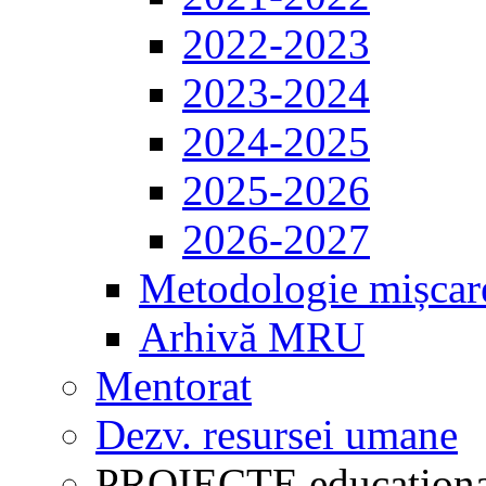
2022-2023
2023-2024
2024-2025
2025-2026
2026-2027
Metodologie mișcar
Arhivă MRU
Mentorat
Dezv. resursei umane
PROIECTE educaționa