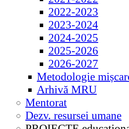
2022-2023
2023-2024
2024-2025
2025-2026
2026-2027
Metodologie mișcar
Arhivă MRU
Mentorat
Dezv. resursei umane
PROIECTE educaționa