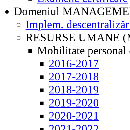
Domeniul MANAGEM
Implem. descentralizăr
RESURSE UMANE (
Mobilitate personal 
2016-2017
2017-2018
2018-2019
2019-2020
2020-2021
2021-2022