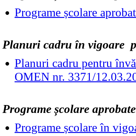
Programe școlare aproba
Planuri cadru în vigoare 
Planuri cadru pentru înv
OMEN nr. 3371/12.03.2
Programe școlare aprobat
Programe școlare în vigoa