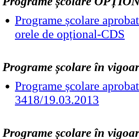
Programe școlare OPȚIO
Programe școlare aprobat
orele de opțional-CDS
Programe școlare în vigoar
Programe școlare aprob
3418/19.03.2013
Programe școlare în vigoar