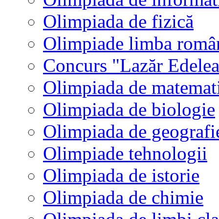
Olimpiada de fizică
Olimpiade limba româ
Concurs "Lazăr Edele
Olimpiada de matemat
Olimpiada de biologie
Olimpiada de geografi
Olimpiade tehnologii
Olimpiada de istorie
Olimpiada de chimie