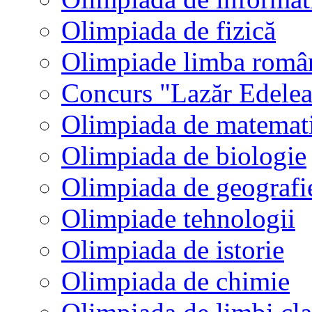
Olimpiada de fizică
Olimpiade limba româ
Concurs "Lazăr Edele
Olimpiada de matemat
Olimpiada de biologie
Olimpiada de geografi
Olimpiade tehnologii
Olimpiada de istorie
Olimpiada de chimie