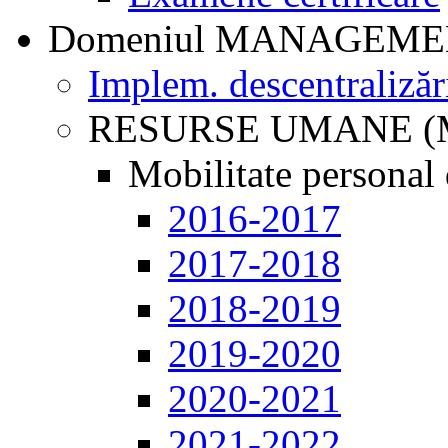
Domeniul MANAGEM
Implem. descentralizăr
RESURSE UMANE (
Mobilitate personal 
2016-2017
2017-2018
2018-2019
2019-2020
2020-2021
2021-2022