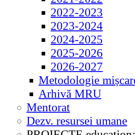
2022-2023
2023-2024
2024-2025
2025-2026
2026-2027
Metodologie mișcar
Arhivă MRU
Mentorat
Dezv. resursei umane
PROIECTE educaționa