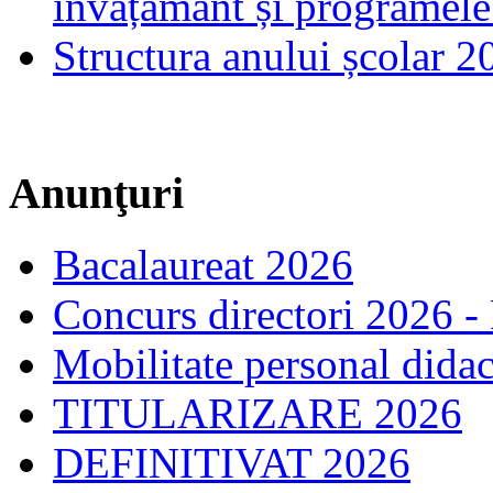
învățământ și programele
Structura anului școlar 
Anunţuri
Bacalaureat 2026
Concurs directori 2026 -
Mobilitate personal dida
TITULARIZARE 2026
DEFINITIVAT 2026