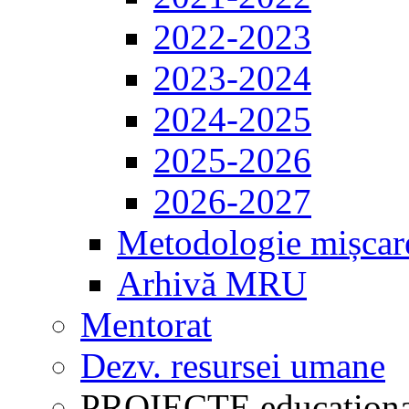
2022-2023
2023-2024
2024-2025
2025-2026
2026-2027
Metodologie mișcar
Arhivă MRU
Mentorat
Dezv. resursei umane
PROIECTE educaționa