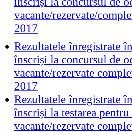
înscriși la concursul de o
vacante/rezervate/complet
2017
Rezultatele înregistrate în
înscriși la concursul de o
vacante/rezervate complet
2017
Rezultatele înregistrate în
înscriși la testarea pentr
vacante/rezervate complet