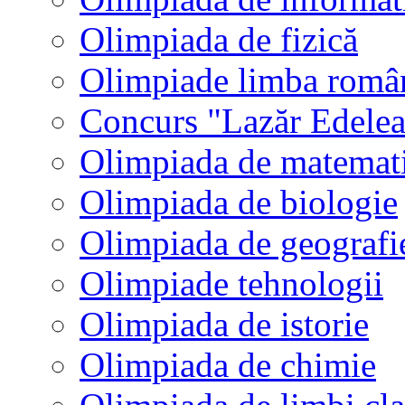
Olimpiada de fizică
Olimpiade limba româ
Concurs "Lazăr Edele
Olimpiada de matemat
Olimpiada de biologie
Olimpiada de geografi
Olimpiade tehnologii
Olimpiada de istorie
Olimpiada de chimie