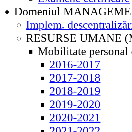
Domeniul MANAGEM
Implem. descentralizăr
RESURSE UMANE (
Mobilitate personal 
2016-2017
2017-2018
2018-2019
2019-2020
2020-2021
2021-2022