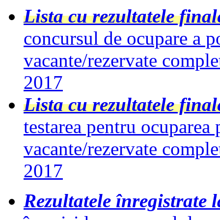
Lista cu rezultatele final
concursul de ocupare a po
vacante/rezervate complet
2017
Lista cu rezultatele final
testarea pentru ocuparea 
vacante/rezervate complet
2017
Rezultatele înregistrate l