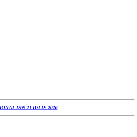
NAL DIN 21 IULIE 2026