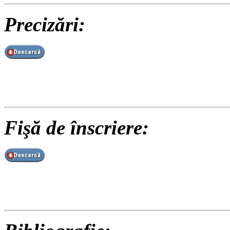
Precizări:
Fişă de înscriere: