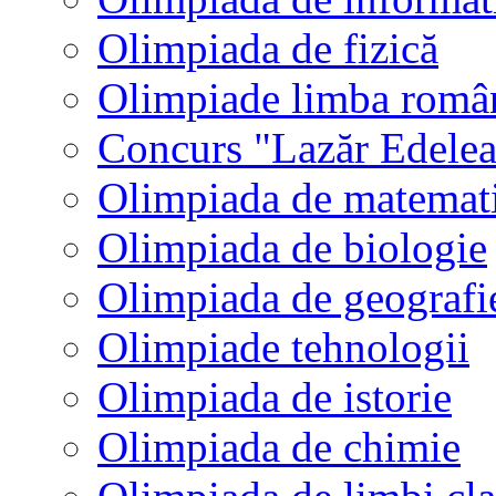
Olimpiada de fizică
Olimpiade limba româ
Concurs "Lazăr Edele
Olimpiada de matemat
Olimpiada de biologie
Olimpiada de geografi
Olimpiade tehnologii
Olimpiada de istorie
Olimpiada de chimie