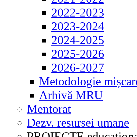
2022-2023
2023-2024
2024-2025
2025-2026
2026-2027
Metodologie mișcar
Arhivă MRU
Mentorat
Dezv. resursei umane
PROIECTE educaționa