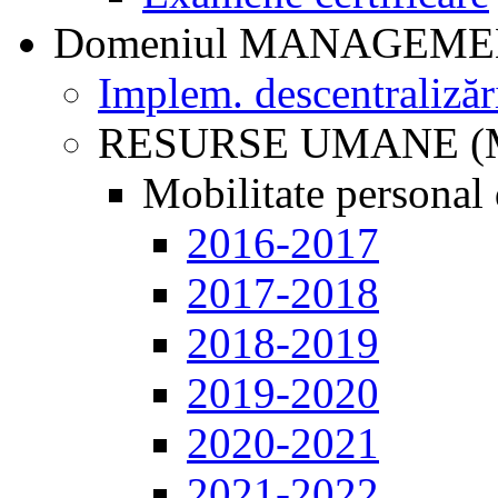
Domeniul MANAGEM
Implem. descentralizăr
RESURSE UMANE (
Mobilitate personal 
2016-2017
2017-2018
2018-2019
2019-2020
2020-2021
2021-2022