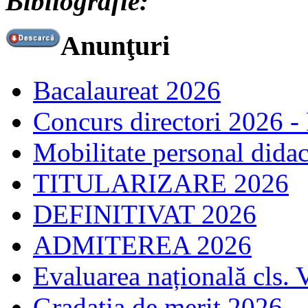
Bibliografie:
Anunţuri
Bacalaureat 2026
Concurs directori 2026 -
Mobilitate personal dida
TITULARIZARE 2026
DEFINITIVAT 2026
ADMITEREA 2026
Evaluarea națională cls. 
Gradația de merit 2026