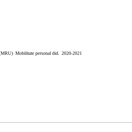
(MRU)
Mobilitate personal did.
2020-2021