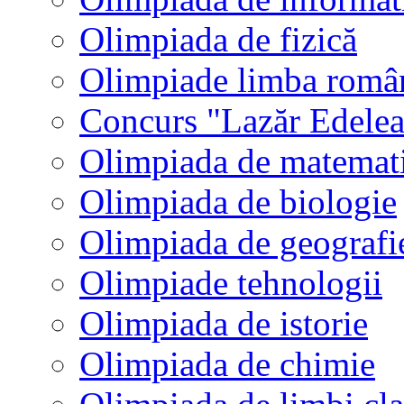
Olimpiada de fizică
Olimpiade limba româ
Concurs "Lazăr Edele
Olimpiada de matemat
Olimpiada de biologie
Olimpiada de geografi
Olimpiade tehnologii
Olimpiada de istorie
Olimpiada de chimie