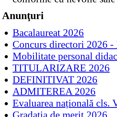
Anunţuri
Bacalaureat 2026
Concurs directori 2026 -
Mobilitate personal dida
TITULARIZARE 2026
DEFINITIVAT 2026
ADMITEREA 2026
Evaluarea națională cls. 
Gradația de merit 2026