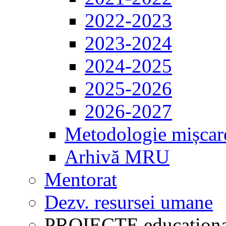
2022-2023
2023-2024
2024-2025
2025-2026
2026-2027
Metodologie mișcar
Arhivă MRU
Mentorat
Dezv. resursei umane
PROIECTE educaționa