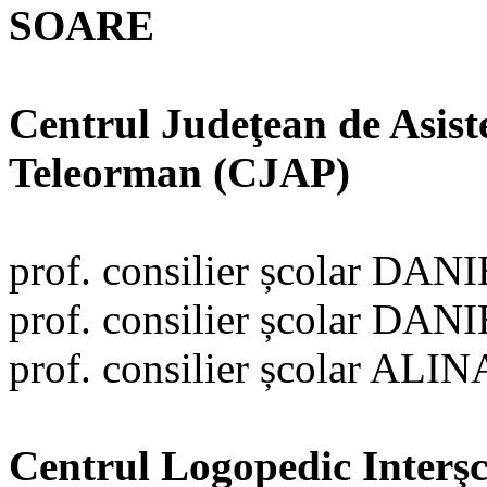
SOARE
Centrul Judeţean de Asis
Teleorman (CJAP)
prof. consilier școlar
prof. consilier școlar D
prof. consilier școlar A
Centrul Logopedic Interş