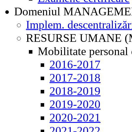
Domeniul MANAGEM
Implem. descentralizăr
RESURSE UMANE (
Mobilitate personal 
2016-2017
2017-2018
2018-2019
2019-2020
2020-2021
2021-2022