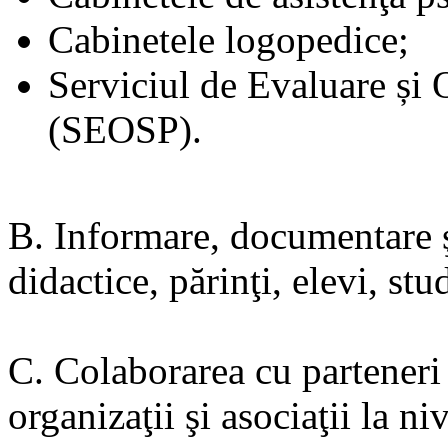
Cabinetele logopedice;
Serviciul de Evaluare și 
(SEOSP).
B. Informare, documentare ş
didactice, părinţi, elevi, stud
C. Colaborarea cu parteneri 
organizaţii şi asociaţii la ni