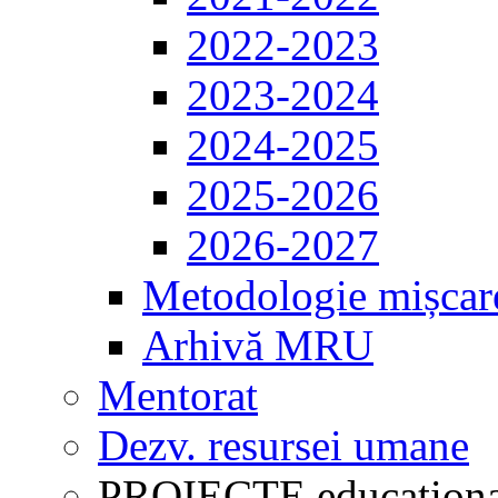
2022-2023
2023-2024
2024-2025
2025-2026
2026-2027
Metodologie mișcar
Arhivă MRU
Mentorat
Dezv. resursei umane
PROIECTE educaționa