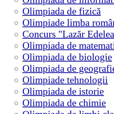
Olimpiada de fizică
Olimpiade limba româ
Concurs "Lazăr Edele
Olimpiada de matemat
Olimpiada de biologie
Olimpiada de geografi
Olimpiade tehnologii
Olimpiada de istorie
Olimpiada de chimie