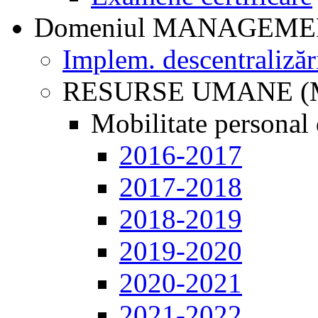
Domeniul MANAGEM
Implem. descentralizăr
RESURSE UMANE (
Mobilitate personal 
2016-2017
2017-2018
2018-2019
2019-2020
2020-2021
2021-2022