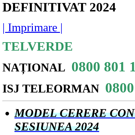
DEFINITIVAT 2024
| Imprimare |
TELVERDE
0800 801 
NAȚIONAL
0800
ISJ
TELEORMAN
MODEL CERERE CONT
SESIUNEA 2024