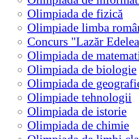
Olimpiada de fizică
Olimpiade limba româ
Concurs "Lazăr Edele
Olimpiada de matemat
Olimpiada de biologie
Olimpiada de geografi
Olimpiade tehnologii
Olimpiada de istorie
Olimpiada de chimie