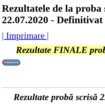
Rezultatele de la proba 
22.07.2020 - Definitivat
| Imprimare |
Rezultate FINALE probă
Rezultate probă scrisă 22