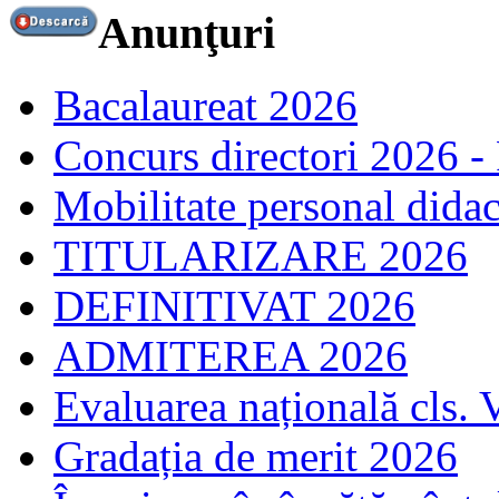
Anunţuri
Bacalaureat 2026
Concurs directori 2026 -
Mobilitate personal dida
TITULARIZARE 2026
DEFINITIVAT 2026
ADMITEREA 2026
Evaluarea națională cls. 
Gradația de merit 2026