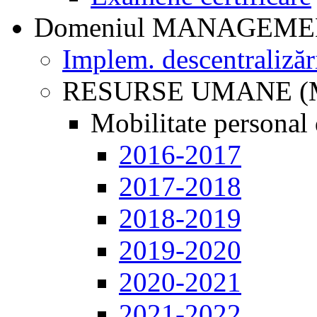
Domeniul MANAGEM
Implem. descentralizăr
RESURSE UMANE (
Mobilitate personal 
2016-2017
2017-2018
2018-2019
2019-2020
2020-2021
2021-2022