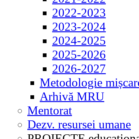
2022-2023
2023-2024
2024-2025
2025-2026
2026-2027
Metodologie mișcar
Arhivă MRU
Mentorat
Dezv. resursei umane
PROIECTE educaționa