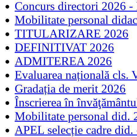
Concurs directori 2026 -
Mobilitate personal dida
TITULARIZARE 2026
DEFINITIVAT 2026
ADMITEREA 2026
Evaluarea națională cls. 
Gradația de merit 2026
Înscrierea în învăţământ
Mobilitate personal did.
APEL selecție cadre did.