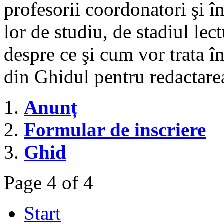
profesorii coordonatori şi în 
lor de studiu, de stadiul lect
despre ce şi cum vor trata î
din Ghidul pentru redactarea
Anunț
Formular de inscriere
Ghid
Page 4 of 4
Start