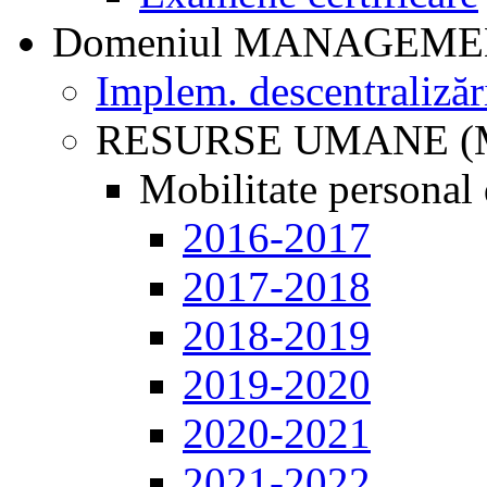
Domeniul MANAGEM
Implem. descentralizăr
RESURSE UMANE (
Mobilitate personal 
2016-2017
2017-2018
2018-2019
2019-2020
2020-2021
2021-2022