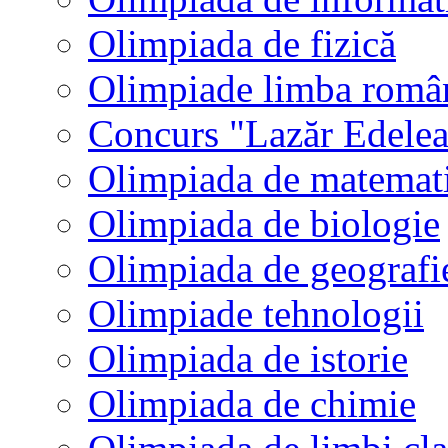
Olimpiada de fizică
Olimpiade limba româ
Concurs "Lazăr Edele
Olimpiada de matemat
Olimpiada de biologie
Olimpiada de geografi
Olimpiade tehnologii
Olimpiada de istorie
Olimpiada de chimie