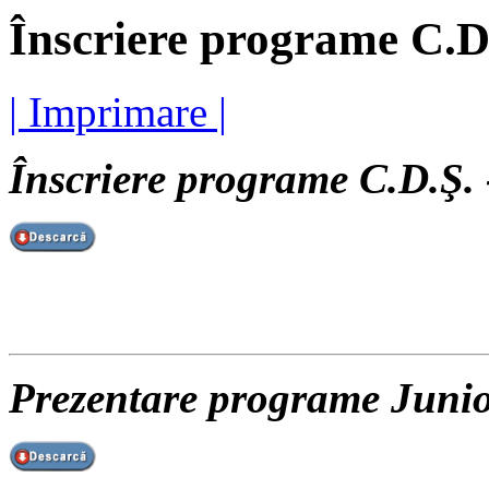
Înscriere programe C.D
| Imprimare |
Înscriere programe C.D.Ş. 
Prezentare programe Juni