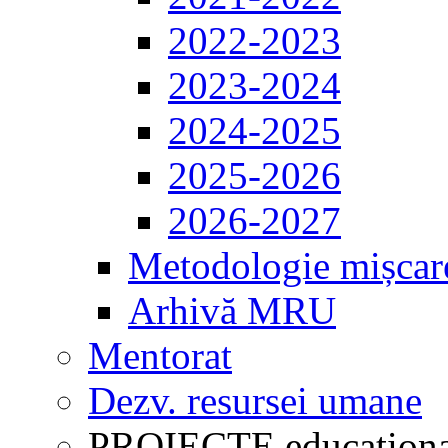
2022-2023
2023-2024
2024-2025
2025-2026
2026-2027
Metodologie mișcar
Arhivă MRU
Mentorat
Dezv. resursei umane
PROIECTE educaționa