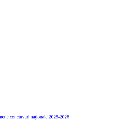
amene concursuri naționale 2025-2026