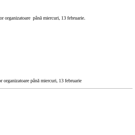
ilor organizatoare până miercuri, 13 februarie.
lor organizatoare până miercuri, 13 februarie