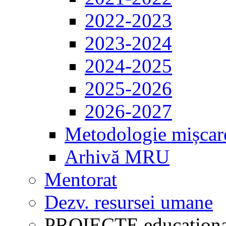
2022-2023
2023-2024
2024-2025
2025-2026
2026-2027
Metodologie mișcar
Arhivă MRU
Mentorat
Dezv. resursei umane
PROIECTE educaționa