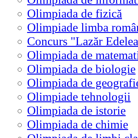
Olimpiada de fizică
Olimpiade limba româ
Concurs "Lazăr Edele
Olimpiada de matemat
Olimpiada de biologie
Olimpiada de geografi
Olimpiade tehnologii
Olimpiada de istorie
Olimpiada de chimie