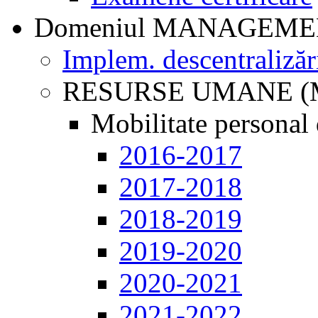
Domeniul MANAGEM
Implem. descentralizăr
RESURSE UMANE (
Mobilitate personal 
2016-2017
2017-2018
2018-2019
2019-2020
2020-2021
2021-2022