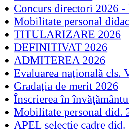
Concurs directori 2026 -
Mobilitate personal dida
TITULARIZARE 2026
DEFINITIVAT 2026
ADMITEREA 2026
Evaluarea națională cls. 
Gradația de merit 2026
Înscrierea în învăţământ
Mobilitate personal did.
APEL selecție cadre did.