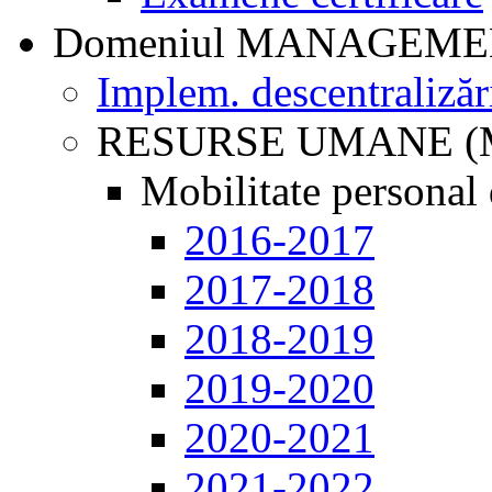
Domeniul MANAGEM
Implem. descentralizăr
RESURSE UMANE (
Mobilitate personal 
2016-2017
2017-2018
2018-2019
2019-2020
2020-2021
2021-2022