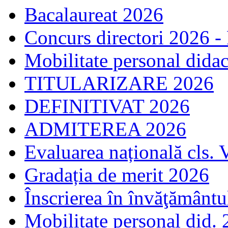
Bacalaureat 2026
Concurs directori 2026 -
Mobilitate personal dida
TITULARIZARE 2026
DEFINITIVAT 2026
ADMITEREA 2026
Evaluarea națională cls. 
Gradația de merit 2026
Înscrierea în învăţământ
Mobilitate personal did.