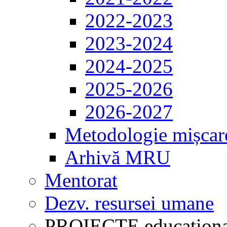
2022-2023
2023-2024
2024-2025
2025-2026
2026-2027
Metodologie mișcar
Arhivă MRU
Mentorat
Dezv. resursei umane
PROIECTE educaționa