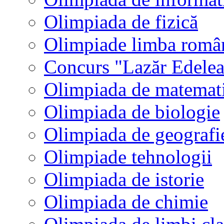
Olimpiada de fizică
Olimpiade limba româ
Concurs "Lazăr Edele
Olimpiada de matemat
Olimpiada de biologie
Olimpiada de geografi
Olimpiade tehnologii
Olimpiada de istorie
Olimpiada de chimie