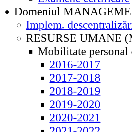
Domeniul MANAGEM
Implem. descentralizăr
RESURSE UMANE (
Mobilitate personal 
2016-2017
2017-2018
2018-2019
2019-2020
2020-2021
2021-2022