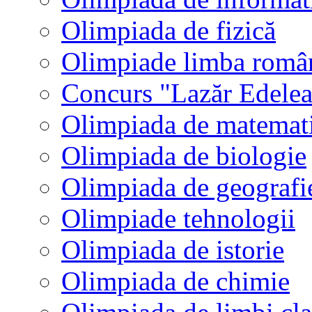
Olimpiada de fizică
Olimpiade limba româ
Concurs "Lazăr Edele
Olimpiada de matemat
Olimpiada de biologie
Olimpiada de geografi
Olimpiade tehnologii
Olimpiada de istorie
Olimpiada de chimie