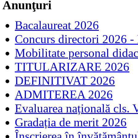
Anunţuri
Bacalaureat 2026
Concurs directori 2026 -
Mobilitate personal dida
TITULARIZARE 2026
DEFINITIVAT 2026
ADMITEREA 2026
Evaluarea națională cls. 
Gradația de merit 2026
Înscrierea în învăţământ