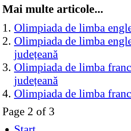
Mai multe articole...
Olimpiada de limba engl
Olimpiada de limba engle
județeană
Olimpiada de limba franc
județeană
Olimpiada de limba fran
Page 2 of 3
Start