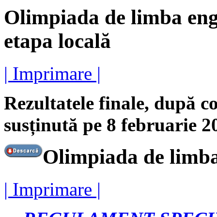
Olimpiada de limba engl
etapa locală
| Imprimare |
Rezultatele finale, după co
susținută pe 8 februarie 2
Olimpiada de limba
| Imprimare |