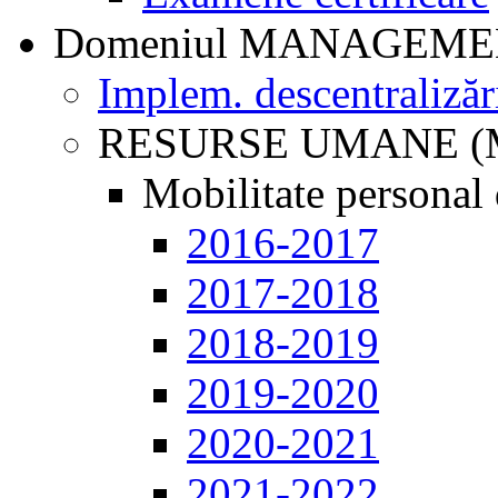
Domeniul MANAGEM
Implem. descentralizăr
RESURSE UMANE (
Mobilitate personal 
2016-2017
2017-2018
2018-2019
2019-2020
2020-2021
2021-2022