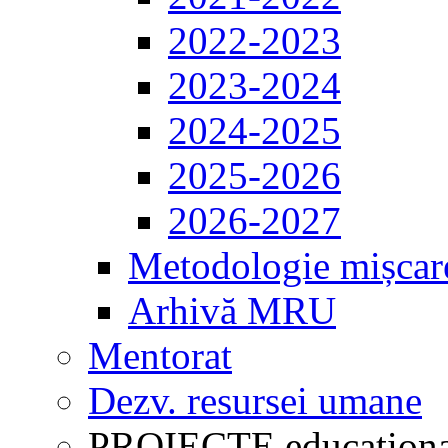
2022-2023
2023-2024
2024-2025
2025-2026
2026-2027
Metodologie mișcar
Arhivă MRU
Mentorat
Dezv. resursei umane
PROIECTE educaționa