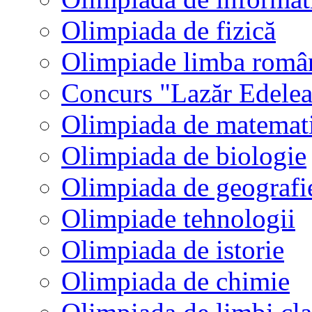
Olimpiada de fizică
Olimpiade limba româ
Concurs "Lazăr Edele
Olimpiada de matemat
Olimpiada de biologie
Olimpiada de geografi
Olimpiade tehnologii
Olimpiada de istorie
Olimpiada de chimie