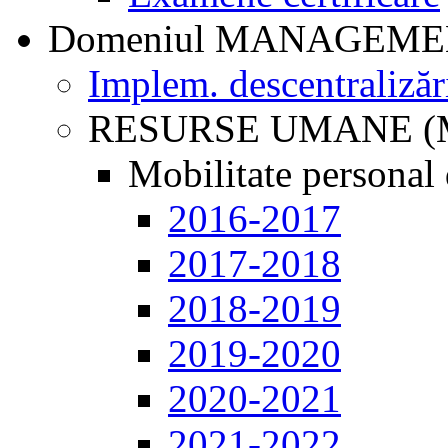
Domeniul MANAGEM
Implem. descentralizăr
RESURSE UMANE (
Mobilitate personal 
2016-2017
2017-2018
2018-2019
2019-2020
2020-2021
2021-2022