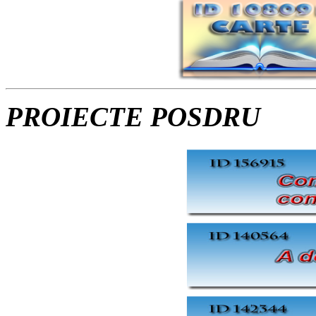
PROIECTE POSDRU