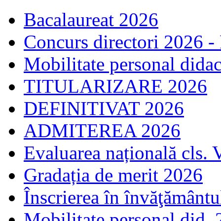
Bacalaureat 2026
Concurs directori 2026 -
Mobilitate personal dida
TITULARIZARE 2026
DEFINITIVAT 2026
ADMITEREA 2026
Evaluarea națională cls. 
Gradația de merit 2026
Înscrierea în învăţământ
Mobilitate personal did.