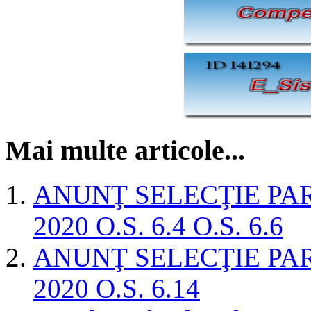
Mai multe articole...
ANUNŢ SELECŢIE PAR
2020 O.S. 6.4 O.S. 6.6
ANUNŢ SELECŢIE PAR
2020 O.S. 6.14