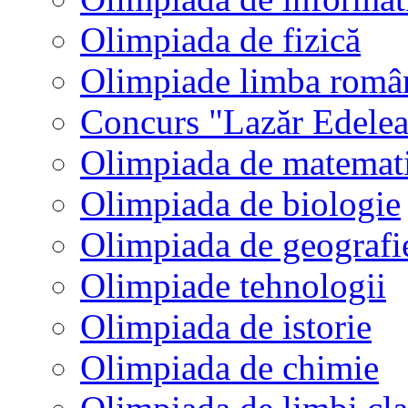
Olimpiada de fizică
Olimpiade limba româ
Concurs "Lazăr Edele
Olimpiada de matemat
Olimpiada de biologie
Olimpiada de geografi
Olimpiade tehnologii
Olimpiada de istorie
Olimpiada de chimie