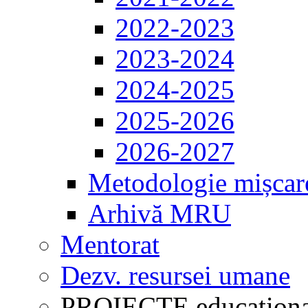
2022-2023
2023-2024
2024-2025
2025-2026
2026-2027
Metodologie mișcar
Arhivă MRU
Mentorat
Dezv. resursei umane
PROIECTE educaționa