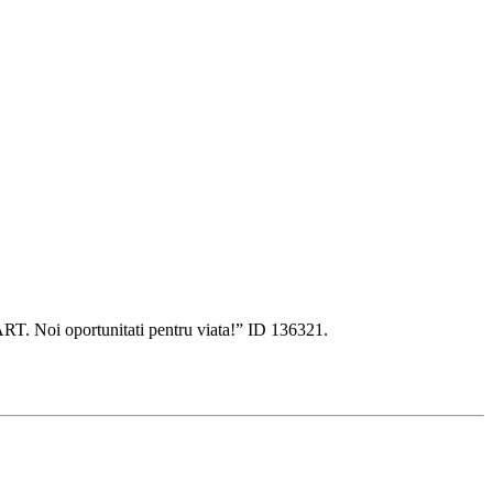
ART. Noi oportunitati pentru viata!” ID 136321.